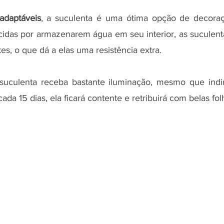
adaptáveis
, a suculenta é uma ótima opção de decoraç
idas por armazenarem água em seu interior, as suculent
es, o que dá a elas uma resistência extra. 
suculenta receba bastante iluminação, mesmo que indir
ada 15 dias, ela ficará contente e retribuirá com belas fol