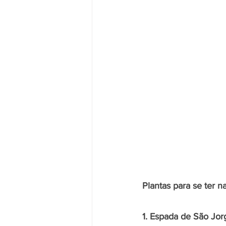
Plantas para se ter na
1. Espada de São Jor