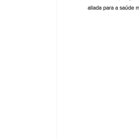
aliada para a saúde 