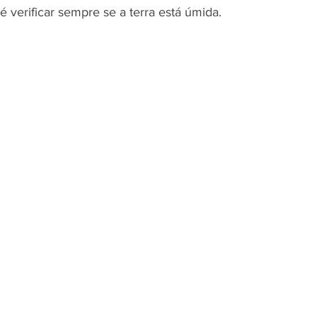
é verificar sempre se a terra está úmida. 