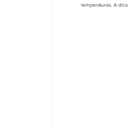
temperaturas. A dica 