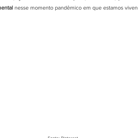
mental
 nesse momento pandêmico em que estamos viven