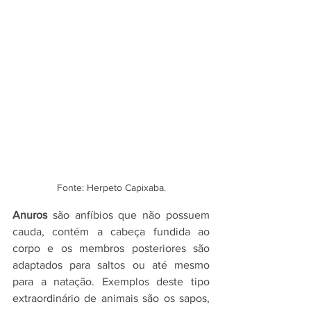
Fonte: Herpeto Capixaba.
Anuros 
são anfíbios que não possuem 
cauda, contém a cabeça fundida ao 
corpo e os membros posteriores são 
adaptados para saltos ou até mesmo 
para a natação. Exemplos deste tipo 
extraordinário de animais são os sapos, 