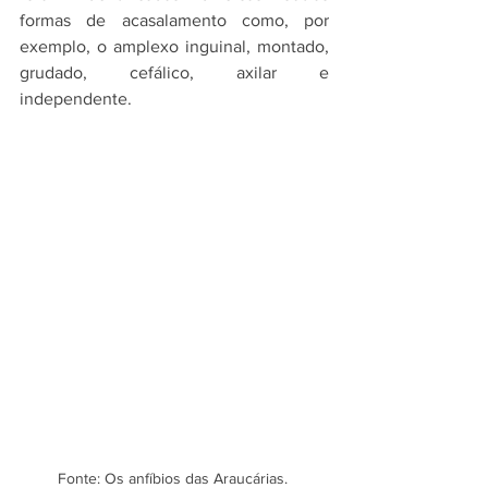
formas de acasalamento como, por 
exemplo, o amplexo inguinal, montado, 
grudado, cefálico, axilar e 
independente.
Fonte: Os anfíbios das Araucárias. 