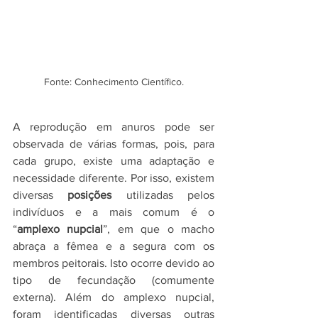
Fonte: Conhecimento Científico.
A reprodução em anuros pode ser 
observada de várias formas, pois, para 
cada grupo, existe uma adaptação e 
necessidade diferente. Por isso, existem 
diversas 
posições 
utilizadas pelos 
indivíduos e a mais comum é o 
“
amplexo nupcial
”, em que o macho 
abraça a fêmea e a segura com os 
membros peitorais. Isto ocorre devido ao 
tipo de fecundação (comumente 
externa). Além do amplexo nupcial, 
foram identificadas diversas outras 