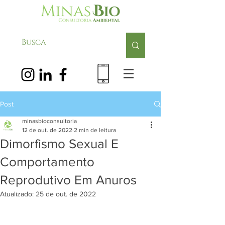
Post
minasbioconsultoria
12 de out. de 2022
2 min de leitura
Dimorfismo Sexual E
Comportamento
Reprodutivo Em Anuros
Atualizado:
25 de out. de 2022