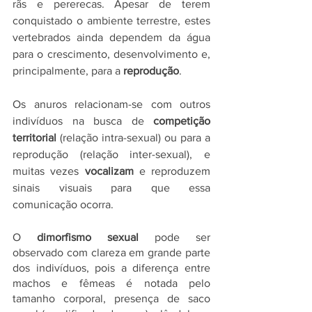
rãs e pererecas. Apesar de terem 
conquistado o ambiente terrestre, estes 
vertebrados ainda dependem da água 
para o crescimento, desenvolvimento e, 
principalmente, para a 
reprodução
. 
Os anuros relacionam-se com outros 
indivíduos na busca de 
competição 
territorial 
(relação intra-sexual) ou para a 
reprodução (relação inter-sexual), e 
muitas vezes 
vocalizam 
e reproduzem 
sinais visuais para que essa 
comunicação ocorra.
O 
dimorfismo sexual 
pode ser 
observado com clareza em grande parte 
dos indivíduos, pois a diferença entre 
machos e fêmeas é notada pelo 
tamanho corporal, presença de saco 