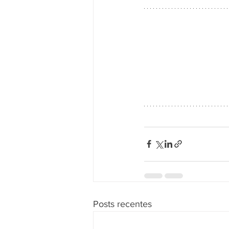
Posts recentes