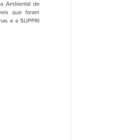
ia Ambiental de 
eis que foram 
nas e a SUPPRI 