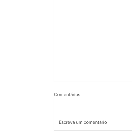
Comentários
Escreva um comentário