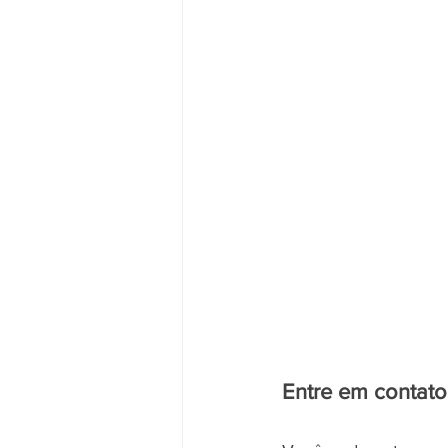
Entre em contato