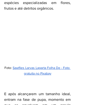
espécies especializadas em flores, 
frutos e até detritos orgânicos.
Foto:
Sawflies Larvas Lagarta Folha De - Foto 
gratuita no Pixabay
E após alcançarem um tamanho ideal, 
entram na fase de pupa, momento em 