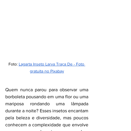
Foto: 
Lagarta Inseto Larva Traça De - Foto 
gratuita no Pixabay
Quem nunca parou para observar uma 
borboleta pousando em uma flor ou uma 
mariposa rondando uma lâmpada 
durante a noite? Esses insetos encantam 
pela beleza e diversidade, mas poucos 
conhecem a complexidade que envolve 