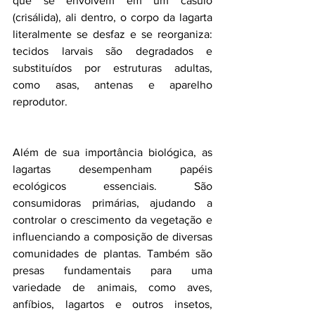
que se envolvem em um casulo 
(crisálida), ali dentro, o corpo da lagarta 
literalmente se desfaz e se reorganiza: 
tecidos larvais são degradados e 
substituídos por estruturas adultas, 
como asas, antenas e aparelho 
reprodutor.
Além de sua importância biológica, as 
lagartas desempenham papéis 
ecológicos essenciais. São 
consumidoras primárias, ajudando a 
controlar o crescimento da vegetação e 
influenciando a composição de diversas 
comunidades de plantas. Também são 
presas fundamentais para uma 
variedade de animais, como aves, 
anfíbios, lagartos e outros insetos, 