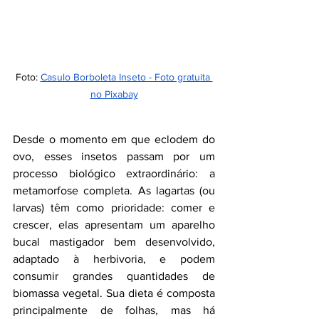
Foto: 
Casulo Borboleta Inseto - Foto gratuita 
no Pixabay
Desde o momento em que eclodem do 
ovo, esses insetos passam por um 
processo biológico extraordinário: a 
metamorfose completa. As lagartas (ou 
larvas) têm como prioridade: comer e 
crescer, elas apresentam um aparelho 
bucal mastigador bem desenvolvido, 
adaptado à herbivoria, e podem 
consumir grandes quantidades de 
biomassa vegetal. Sua dieta é composta 
principalmente de folhas, mas há 