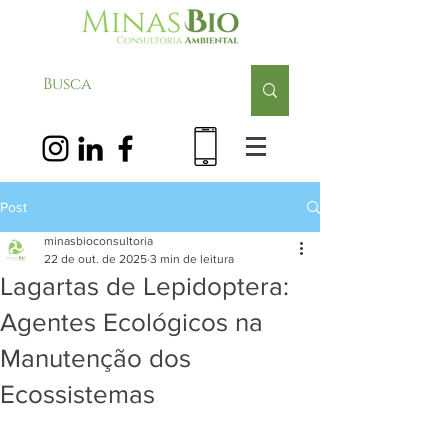
Post
minasbioconsultoria
22 de out. de 2025
3 min de leitura
Lagartas de Lepidoptera:
Agentes Ecológicos na
Manutenção dos
Ecossistemas