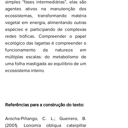
simples “fases intermediárias”, elas são 
agentes ativos na manutenção dos 
ecossistemas, transformando matéria 
vegetal em energia, alimentando outras 
espécies e participando de complexas 
redes tróficas. Compreender o papel 
ecológico das lagartas é compreender o 
funcionamento da natureza em 
múltiplas escalas: do metabolismo de 
uma folha mastigada ao equilíbrio de um 
ecossistema inteiro.
Referências para a construção do texto:
Arocha-Piñango, C. L.; Guerrero, B. 
(2001). Lonomia obliqua caterpillar 