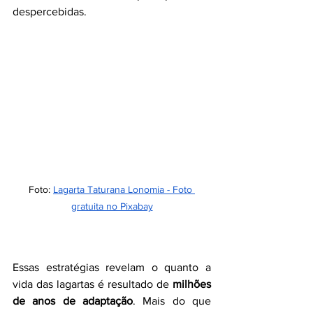
despercebidas.
Foto: 
Lagarta Taturana Lonomia - Foto 
gratuita no Pixabay
Essas estratégias revelam o quanto a 
vida das lagartas é resultado de 
milhões 
de anos de adaptação
. Mais do que 