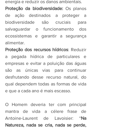
energia e reduzir os danos ambientais.
Proteção da biodiversidade:
 Os planos 
de ação destinados a proteger a 
biodiversidade são cruciais para 
salvaguardar o funcionamento dos 
ecossistemas e garantir a segurança 
alimentar.
Proteção dos recursos hídricos
: Reduzir 
a pegada hídrica de particulares e 
empresas e evitar a poluição das águas 
são as únicas vias para continuar 
desfrutando desse recurso natural, do 
qual dependem todas as formas de vida 
e que a cada ano é mais escasso.
O Homem deveria ter com principal 
mantra de vida a célere frase de 
Antoine-Laurent de Lavoisier: “
Na 
Natureza, nada se cria, nada se perde, 