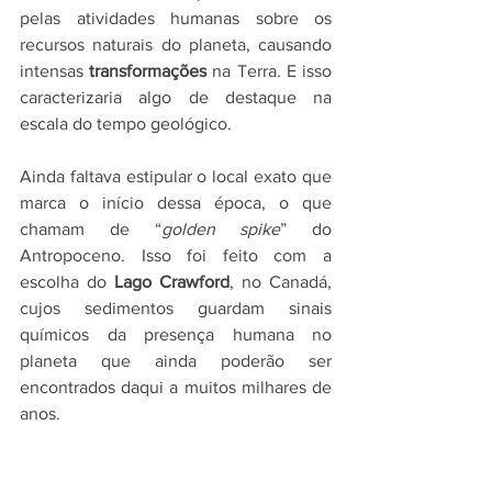
pelas atividades humanas sobre os 
recursos naturais do planeta, causando 
intensas
 transformações
 na Terra. E isso 
caracterizaria algo de destaque na 
escala do tempo geológico.
Ainda faltava estipular o local exato que 
marca o início dessa época, o que 
chamam de “
golden spike
” do 
Antropoceno. Isso foi feito com a 
escolha do 
Lago Crawford
, no Canadá, 
cujos sedimentos guardam sinais 
químicos da presença humana no 
planeta que ainda poderão ser 
encontrados daqui a muitos milhares de 
anos.