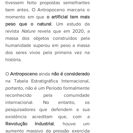
tivessem feito propostas semelhantes 
bem antes. O Antropoceno marcaria o 
momento em que 
o artificial tem mais 
peso que o natural
. Um estudo da 
revista 
Nature
 revela que em 2020, a 
massa dos objetos construídos pela 
humanidade superou em peso a massa 
dos seres vivos pela primeira vez na 
história. 
O 
Antropoceno
 ainda
 não é considerado
na Tabela Estratigráfica Internacional, 
portanto, não é um Período formalmente 
reconhecido pela comunidade 
internacional. No entanto, os 
pesquisadores que defendem a sua 
existência acreditam que, com a 
Revolução Industrial
, houve um 
aumento massivo da pressão exercida 