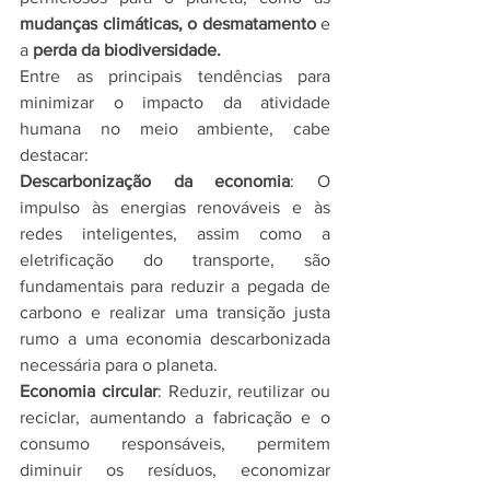
mudanças climáticas, o desmatamento 
e 
a
 perda da biodiversidade.
Entre as principais tendências para 
minimizar o impacto da atividade 
humana no meio ambiente, cabe 
destacar:
Descarbonização da economia
: O 
impulso às energias renováveis e às 
redes inteligentes, assim como a 
eletrificação do transporte, são 
fundamentais para reduzir a pegada de 
carbono e realizar uma transição justa 
rumo a uma economia descarbonizada 
necessária para o planeta.
Economia circular
: Reduzir, reutilizar ou 
reciclar, aumentando a fabricação e o 
consumo responsáveis, permitem 
diminuir os resíduos, economizar 