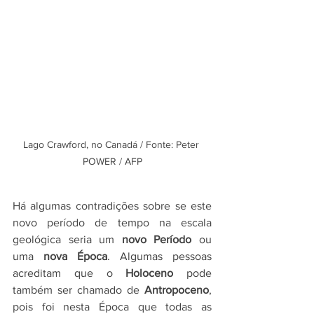
Lago Crawford, no Canadá / Fonte: Peter 
POWER / AFP
Há algumas contradições sobre se este 
novo período de tempo na escala 
geológica seria um
 novo Período 
ou
uma
 nova Época
. Algumas pessoas 
acreditam que o 
Holoceno 
pode 
também ser chamado de 
Antropoceno
, 
pois foi nesta Época que todas as 