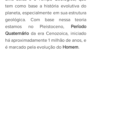
tem como base a história evolutiva do 
planeta, especialmente em sua estrutura 
geológica. Com base nessa teoria 
estamos no Pleistoceno, 
Período 
Quaternário
 da era Cenozoica, iniciado 
há aproximadamente 1 milhão de anos, e 
é marcado pela evolução do 
Homem
.