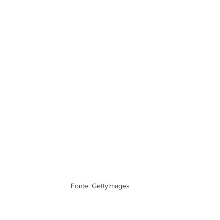
Fonte: GettyImages