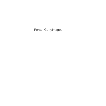
Fonte: GettyImages