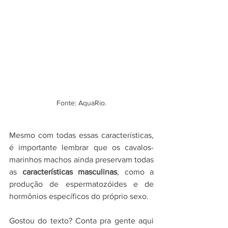
Fonte: AquaRio.
Mesmo com todas essas características, 
é importante lembrar que os cavalos-
marinhos machos ainda preservam todas 
as 
características masculinas
, como a 
produção de espermatozóides e de 
hormônios específicos do próprio sexo.
Gostou do texto? Conta pra gente aqui 