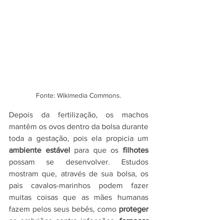
Fonte: Wikimedia Commons.
Depois da fertilização, os machos 
mantêm os ovos dentro da bolsa durante 
toda a gestação, pois ela propicia um 
ambiente estável
 para que os 
filhotes 
possam se desenvolver. Estudos 
mostram que, através de sua bolsa, os 
pais cavalos-marinhos podem fazer 
muitas coisas que as mães humanas 
fazem pelos seus bebês, como 
proteger 