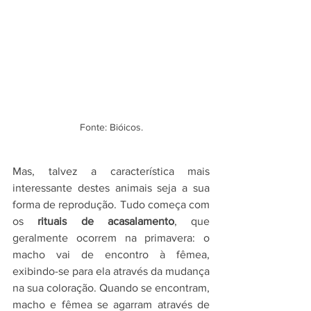
Fonte: Bióicos.
Mas, talvez a característica mais 
interessante destes animais seja a sua 
forma de reprodução. Tudo começa com 
os 
rituais de acasalamento
, que 
geralmente ocorrem na primavera: o 
macho vai de encontro à fêmea, 
exibindo-se para ela através da mudança 
na sua coloração. Quando se encontram, 
macho e fêmea se agarram através de 