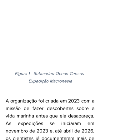
Figura 1 - Submarino Ocean Census 
Expedição Macronesia
A organização foi criada em 2023 com a 
missão de fazer descobertas sobre a 
vida marinha antes que ela desapareça. 
As expedições se iniciaram em 
novembro de 2023 e, até abril de 2026, 
os cientistas já documentaram mais de 