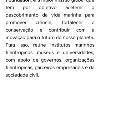
tem por objetivo acelerar o 
descobrimento da vida marinha para 
promover ciência, fortalecer a 
conservação e contribuir com a 
inovação para o futuro do nosso planeta. 
Para isso, reúne institutos marinhos 
filantrópicos, museus e universidades, 
com apoio de governos, organizações 
filantrópicas, parceiros empresariais e da 
sociedade civil.