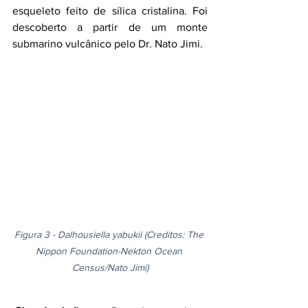
esqueleto feito de sílica cristalina. Foi 
descoberto a partir de um monte 
submarino vulcânico pelo Dr. Nato Jimi.
Figura 3 - Dalhousiella yabukii (Creditos: The 
Nippon Foundation-Nekton Ocean 
Census/Nato Jimi)