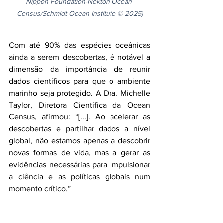
Nippon Foundation-Nekton Ocean 
Census/Schmidt Ocean Institute © 2025)
Com até 90% das espécies oceânicas 
ainda a serem descobertas, é notável a 
dimensão da importância de reunir 
dados científicos para que o ambiente 
marinho seja protegido. A Dra. Michelle 
Taylor, Diretora Científica da Ocean 
Census, afirmou: “[...]. Ao acelerar as 
descobertas e partilhar dados a nível 
global, não estamos apenas a descobrir 
novas formas de vida, mas a gerar as 
evidências necessárias para impulsionar 
a ciência e as políticas globais num 
momento crítico.”