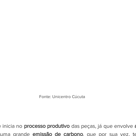
Fonte: Unicentro Cúcuta
inicia no 
processo produtivo
 das peças, já que envolve 
 uma grande 
emissão de carbono