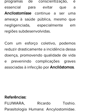
programas de conscientização, é 
essencial para evitar que a 
Ancilostomíase
 continue a ser uma 
ameaça à saúde pública, mesmo que 
negligenciada, especialmente em 
regiões subdesenvolvidas.
Com um esforço coletivo, podemos 
reduzir drasticamente a incidência dessa 
doença, promovendo qualidade de vida 
e prevenindo complicações graves 
associadas à infecção por 
Ancilóstomos
.
Referências:
FUJIWARA, Ricardo Toshio. 
Parasitologia Humana: Ancylostomidae. 