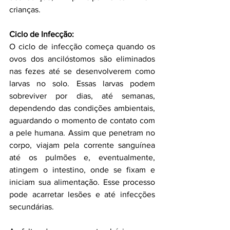
crianças.
Ciclo de Infecção:
O ciclo de infecção começa quando os 
ovos dos ancilóstomos são eliminados 
nas fezes até se desenvolverem como 
larvas no solo. Essas larvas podem 
sobreviver por dias, até semanas, 
dependendo das condições ambientais, 
aguardando o momento de contato com 
a pele humana. Assim que penetram no 
corpo, viajam pela corrente sanguínea 
até os pulmões e, eventualmente, 
atingem o intestino, onde se fixam e 
iniciam sua alimentação. Esse processo 
pode acarretar lesões e até infecções 
secundárias.