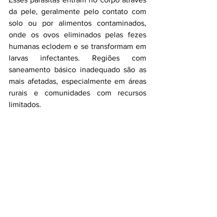
da pele, geralmente pelo contato com 
solo ou por alimentos contaminados, 
onde os ovos eliminados pelas fezes 
humanas eclodem e se transformam em 
larvas infectantes. Regiões com 
saneamento básico inadequado são as 
mais afetadas, especialmente em áreas 
rurais e comunidades com recursos 
limitados.