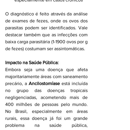
O diagnóstico é feito através da análise 
de exames de fezes, onde os ovos dos 
parasitas podem ser identificados. Vale 
destacar também que as infecções com 
baixa carga parasitária (1-1900 ovos por g 
de fezes) costumam ser assintomáticas.
Impacto na Saúde Pública:
Embora seja uma doença que afeta 
majoritariamente áreas com saneamento 
precário, a 
Ancilostomíase
 está incluída 
no grupo das doenças tropicais 
negligenciadas, acometendo mais de 
400 milhões de pessoas pelo mundo. 
No Brasil, especialmente em áreas 
rurais, essa doença já foi um grande 
problema na saúde pública, 