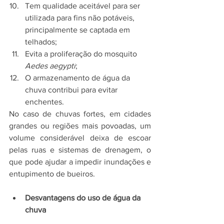
Tem qualidade aceitável para ser 
utilizada para fins não potáveis, 
principalmente se captada em 
telhados;
Evita a proliferação do mosquito 
Aedes aegypti
;
O armazenamento de água da 
chuva contribui para evitar 
enchentes.
No caso de chuvas fortes, em cidades 
grandes ou regiões mais povoadas, um 
volume considerável deixa de escoar 
pelas ruas e sistemas de drenagem, o 
que pode ajudar a impedir inundações e 
entupimento de bueiros.
Desvantagens do uso de água da 
chuva