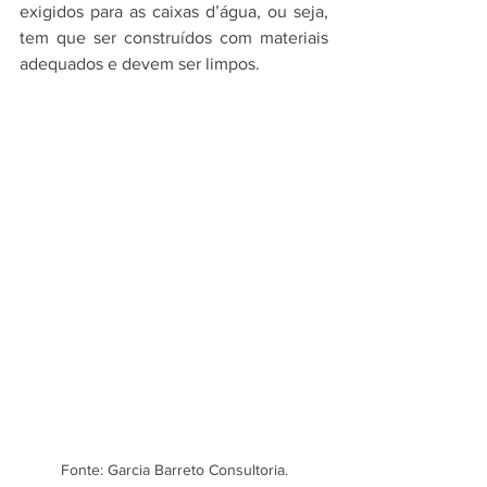
exigidos para as caixas d’água, ou seja, 
tem que ser construídos com materiais 
adequados e devem ser limpos. 
Fonte: Garcia Barreto Consultoria.