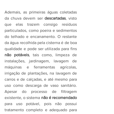
Ademais, as primeiras águas coletadas 
da chuva devem ser 
descartadas
, visto 
que elas trazem consigo resíduos 
particulados, como poeira e sedimentos 
do telhado e encanamento. O restante 
da água recolhida pela cisterna é de boa 
qualidade e pode ser utilizada para fins 
não potáveis
, tais como, limpeza de 
instalações, jardinagem, lavagem de 
máquinas e ferramentas agrícolas, 
irrigação de plantações, na lavagem de 
carros e de calçadas, e até mesmo para 
uso como descarga de vaso sanitário. 
Apesar do processo de filtragem 
existente, o sistema 
não é recomendado
para uso potável, pois não possui 
tratamento completo e adequado para 