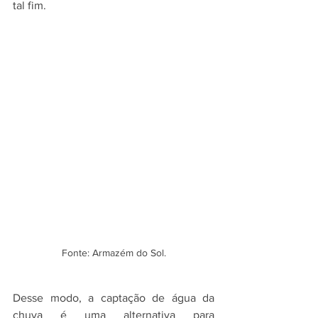
tal fim. 
Fonte: Armazém do Sol.
Desse modo, a captação de água da 
chuva é uma alternativa para 