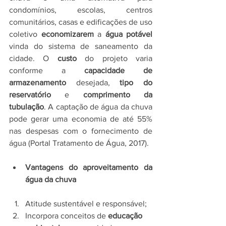
condomínios, escolas, centros 
comunitários, casas e edificações de uso 
coletivo 
economizarem
 a 
água potável
vinda do sistema de saneamento da 
cidade. O 
custo
 do projeto varia 
conforme a 
capacidade de 
armazenamento
 desejada, 
tipo do 
reservatório
 e 
comprimento da 
tubulação
. A captação de água da chuva 
pode gerar uma economia de até 55% 
nas despesas com o fornecimento de 
água (Portal Tratamento de Água, 2017).
Vantagens do aproveitamento da 
água da chuva
Atitude sustentável e responsável;
Incorpora conceitos de 
educação 