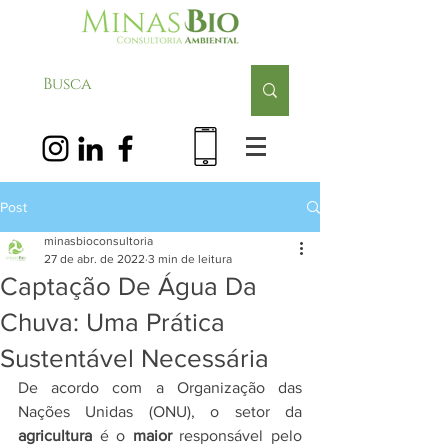
Post
minasbioconsultoria
27 de abr. de 2022
3 min de leitura
Captação De Água Da
Chuva: Uma Prática
Sustentável Necessária
De acordo com a Organização das 
Nações Unidas (ONU), o setor da 
agricultura
 é o 
maior
 responsável pelo 