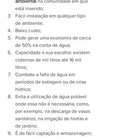
ambiental
 na comunidade em que 
está inserido;
Fácil instalação em qualquer tipo 
de ambiente; 
Baixo custo;
Pode gerar uma economia de cerca 
de 50% na conta de água;
Capacidade a sua escolha: existem 
cisternas de mil litros até 16 mil 
litros;
Combate a falta de água em 
períodos de estiagem ou de crise 
hídrica;
Evita a utilização de água potável 
onde essa não é necessária, como, 
por exemplo, na descarga de vasos 
sanitários, na irrigação de hortas e 
de jardins;
É de fácil captação e armazenagem;