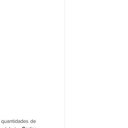
 quantidades de 