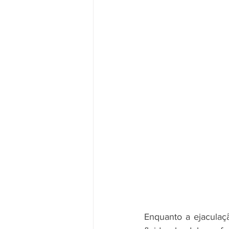
Enquanto a ejaculaç