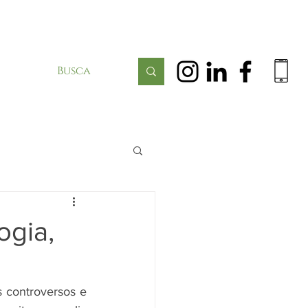
ogia,
 controversos e 