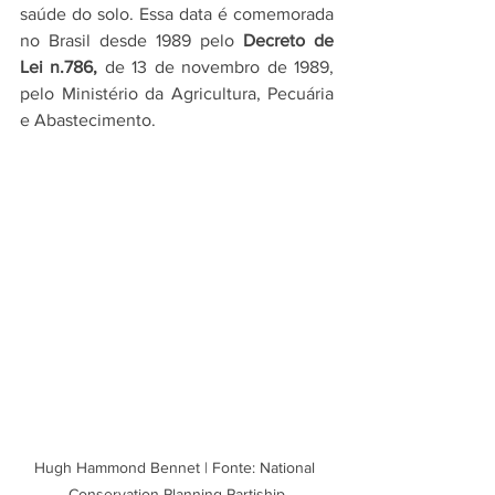
saúde do solo. Essa data é comemorada 
no Brasil desde 1989 pelo
 Decreto de 
Lei n.786,
 de 13 de novembro de 1989, 
pelo Ministério da Agricultura, Pecuária 
e Abastecimento.
Hugh Hammond Bennet | Fonte: National 
Conservation Planning Partiship