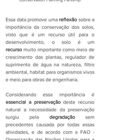
Essa data promove uma 
reflexão
 sobre a 
importância da conservação dos solos, 
visto que é um recurso útil para o 
desenvolvimento, o solo é um 
recurso
 muito importante como meio de 
crescimento das plantas, regulador de 
suprimento de água na natureza, filtro 
ambiental, habitat para organismos vivos 
e meio para obras de engenharia.
Considerando essa importância é 
essencial a preservação
 deste recurso 
natural a necessidade da preservação 
surgiu pela 
degradação
 sem 
precedentes causada por todas essas 
atividades, e de acordo com a FAO - 
Organização das Nações Unidas para a 