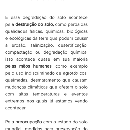
E essa degradação do solo acontece 
pela 
destruição do solo, 
como perda das 
qualidades físicas, químicas, biológicas 
e ecológicas da terra que podem causar 
a erosão, salinização, desertificação, 
compactação ou degradação química, 
isso acontece quase em sua maioria 
pelas mãos humanas
, como exemplo 
pelo uso indiscriminado de agrotóxicos, 
queimadas, desmatamento que causam 
mudanças climáticas que afetam o solo 
com altas temperaturas e eventos 
extremos nos quais já estamos vendo 
acontecer.
Pela
 preocupação
 com o estado do solo 
mundial, medidas para preservação do 