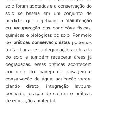
solo foram adotadas e a conservação do 
solo se baseia em um conjunto de 
medidas que objetivam a 
manutenção 
ou recuperação
 das condições físicas, 
químicas e biológicas do solo. Por meio 
de 
práticas conservacionistas
 podemos 
tentar barrar essa degradação acelerada 
do solo e também recuperar áreas já 
degradadas, essas práticas acontecem 
por meio do manejo da paisagem e 
conservação da água, adubação verde, 
plantio direto, integração lavoura-
pecuária, rotação de cultura e práticas 
de educação ambiental.