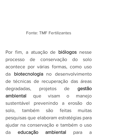
Fonte: TMF Fertilizantes
Por fim, a atuação de 
biólogos
 nesse 
processo de conservação do solo 
acontece por várias formas, como uso 
da
 biotecnologia
 no desenvolvimento 
de técnicas de recuperação das áreas 
degradadas, projetos de 
gestão 
ambiental
 que visam o manejo 
sustentável prevenindo a erosão do 
solo, também são feitas muitas 
pesquisas que elaboram estratégias para 
ajudar na conservação e também o uso 
da 
educação ambiental
 para a 