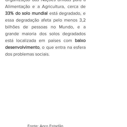
Alimentação e a Agricultura, cerca de 
33% do solo mundial
 está degradado, e 
essa degradação afeta pelo menos 3,2 
bilhões de pessoas no Mundo, e a 
grande maioria dos solos degradados 
está localizada em países com 
baixo 
desenvolvimento
, o que entra na esfera 
dos problemas sociais.
Fonte: Agro Estadão