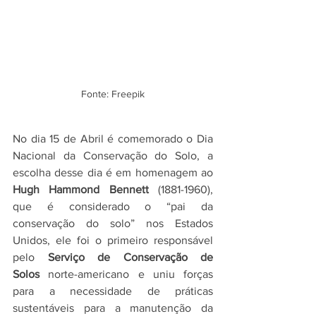
Fonte: Freepik
No dia 15 de Abril é comemorado o Dia 
Nacional da Conservação do Solo, a 
escolha desse dia é em homenagem ao 
Hugh Hammond Bennett
 (1881-1960), 
que é considerado o “pai da 
conservação do solo” nos Estados 
Unidos, ele foi o primeiro responsável 
pelo 
Serviço de Conservação de 
Solos
 norte-americano e uniu forças 
para a necessidade de práticas 
sustentáveis para a manutenção da 