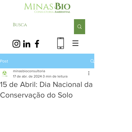
Post
minasbioconsultoria
17 de abr. de 2024
3 min de leitura
15 de Abril: Dia Nacional da
Conservação do Solo