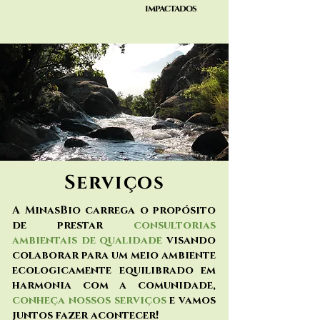
impactados
Serviços
A MinasBio carrega o propósito
de prestar
consultorias
ambientais de qualidade
visando
colaborar para um meio ambiente
ecologicamente equilibrado em
harmonia com a comunidade,
conheça
nossos serviços
e vamos
juntos fazer acontecer!