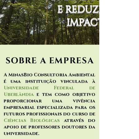
E REDUZINDO
IMPACTOS
SOBRE A EMPRESA
A MinasBio Consultoria Ambiental
é uma instituição vinculada à
Universidade Federal de
Uberlândia
e tem como objetivo
proporcionar uma vivência
empresarial especializada para os
futuros profissionais do curso de
Ciências Biológicas
através do
apoio de professores doutores da
universidade.