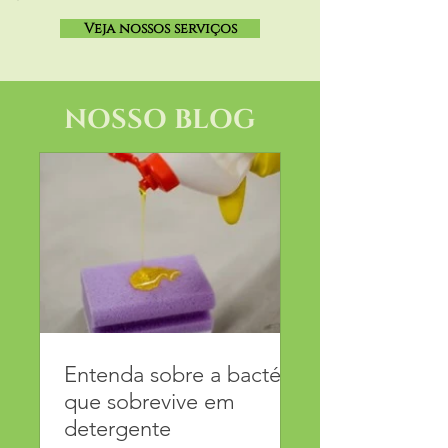
Veja nossos serviços
NOSSO BLOG
Entenda sobre a bactéria
que sobrevive em
detergente