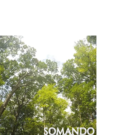
SOMANDO FORÇAS